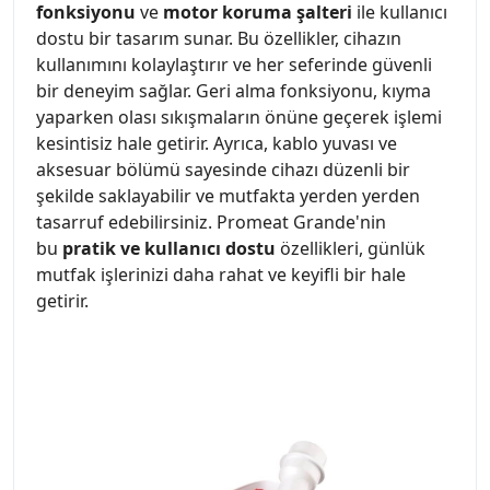
fonksiyonu
ve
motor
koruma şalteri
ile kullanıcı
dostu bir tasarım sunar. Bu özellikler, cihazın
kullanımını kolaylaştırır ve her seferinde güvenli
bir deneyim sağlar. Geri alma fonksiyonu, kıyma
yaparken olası sıkışmaların önüne geçerek işlemi
kesintisiz hale getirir. Ayrıca, kablo yuvası ve
aksesuar bölümü sayesinde cihazı düzenli bir
şekilde saklayabilir ve mutfakta yerden yerden
tasarruf edebilirsiniz. Promeat Grande'nin
bu
pratik ve kullanıcı dostu
özellikleri, günlük
mutfak işlerinizi daha rahat ve keyifli bir hale
getirir.