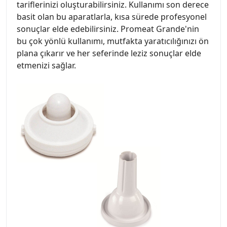
tariflerinizi oluşturabilirsiniz. Kullanımı son derece
basit olan bu aparatlarla, kısa sürede profesyonel
sonuçlar elde edebilirsiniz. Promeat Grande'nin
bu çok yönlü kullanımı, mutfakta yaratıcılığınızı ön
plana çıkarır ve her seferinde leziz sonuçlar elde
etmenizi sağlar.