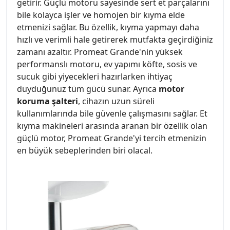
getirir. Güçlü motoru sayesinde sert et parçalarını
bile kolayca işler ve homojen bir kıyma elde
etmenizi sağlar. Bu özellik, kıyma yapmayı daha
hızlı ve verimli hale getirerek mutfakta geçirdiğiniz
zamanı azaltır. Promeat Grande'nin yüksek
performanslı motoru, ev yapımı köfte, sosis ve
sucuk gibi yiyecekleri hazırlarken ihtiyaç
duyduğunuz tüm gücü sunar. Ayrıca
motor
koruma şalteri
, cihazın uzun süreli
kullanımlarında bile güvenle çalışmasını sağlar. Et
kıyma makineleri arasında aranan bir özellik olan
güçlü motor, Promeat Grande'yi tercih etmenizin
en büyük sebeplerinden biri olacal.