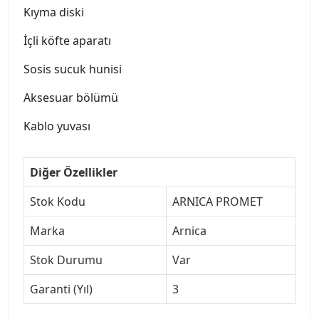
Kıyma diski
İçli köfte aparatı
Sosis sucuk hunisi
Aksesuar bölümü
Kablo yuvası
Diğer Özellikler
Stok Kodu
ARNICA PROMET
Marka
Arnica
Stok Durumu
Var
Garanti (Yıl)
3