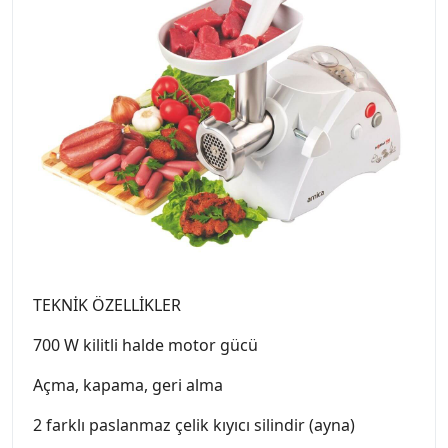
TEKNİK ÖZELLİKLER
700 W kilitli halde motor gücü
Açma, kapama, geri alma
2 farklı paslanmaz çelik kıyıcı silindir (ayna)