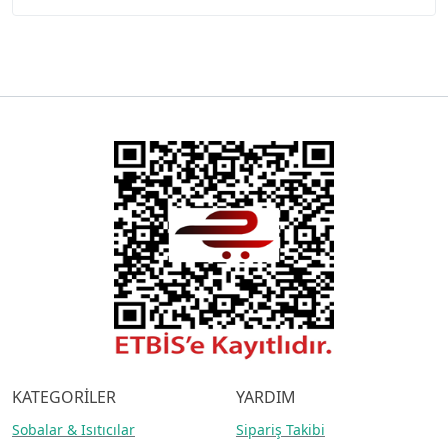
KATEGORİLER
YARDIM
Sobalar
& Isıtıcılar
Sipariş Takibi