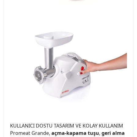
KULLANICI DOSTU TASARIM VE KOLAY KULLANIM
Promeat Grande,
açma-kapama tuşu
,
geri alma