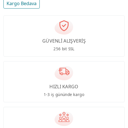
Kargo Bedava
GÜVENLİ ALIŞVERİŞ
256 bit SSL
HIZLI KARGO
1-3 iş gününde kargo