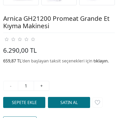
Arnica GH21200 Promeat Grande Et
Kıyma Makinesi
6.290,00 TL
659,87 TL
'den başlayan taksit seçenekleri için
tıklayın.
-
+