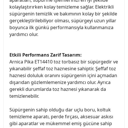
kolaylaştırırken kolay temizleme sağlar. Elektrikli
süpürgenin temizlik ve bakımının kolay bir şekilde
gerçekleştirilebiliyor olması, süpürgeyi uzun yıllar
boyunca ilk günkü performansıyla kullanmanıza
yardımcı olur.
Etkili Performans Zarif Tasarım:
Arnica Pika ET14410 toz torbasız bir süpürgedir ve
yıkanabilir şeffaf toz haznesine sahiptir. Şeffaf toz
haznesi doluluk oranını süpürgenin içini açmadan
dışarıdan gözlemlemenize yardımcı olur. Ayrıca
gerekli durumlarda toz haznesi yıkanarak da
temizlenebilir.
Süpürgenin sahip olduğu dar uçlu boru, koltuk
temizleme aparatı, perde fırçası, aksesuar askısı
gibi aparatlar ve mükemmel emiş gücüne sahip