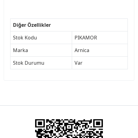
Diğer Özellikler
Stok Kodu
PIKAMOR
Marka
Arnica
Stok Durumu
Var