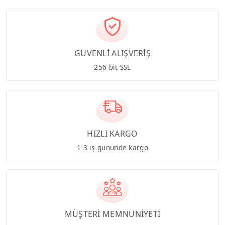
GÜVENLİ ALIŞVERİŞ
256 bit SSL
HIZLI KARGO
1-3 iş gününde kargo
MÜŞTERİ MEMNUNİYETİ