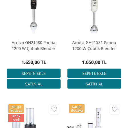
Arnica GH21580 Panna
Arnica GH21581 Panna
1200 W Çubuk Blender
1200 W Çubuk Blender
1.650,00 TL
1.650,00 TL
Kargo
Kargo
Bedava
Bedava
Kritik
Stok