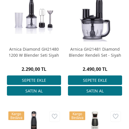
Arnica Diamond GH21480
Arnica GH21481 Diamond
1200 W Blender Seti Siyah
Blender Rendeli Set - Siyah
2.290,00 TL
2.490,00 TL
Kargo
Kargo
Bedava
Bedava