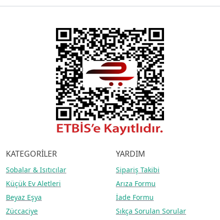
KATEGORİLER
YARDIM
Sobalar
& Isıtıcılar
Sipariş Takibi
Küçük Ev Aletleri
Arıza Formu
Beyaz Eşya
İade Formu
Züccaciye
Sıkça Sorulan Sorular