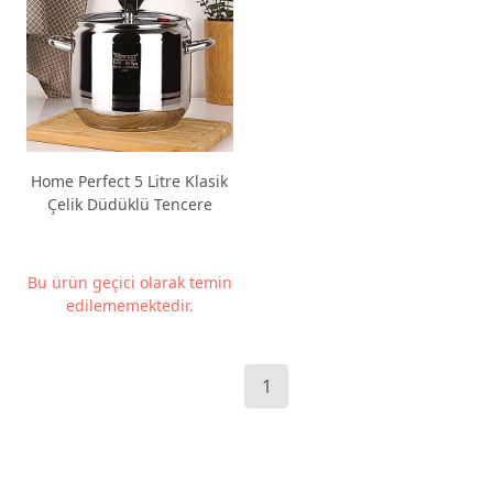
Home Perfect 5 Litre Klasik
Çelik Düdüklü Tencere
Bu ürün geçici olarak temin
edilememektedir.
1