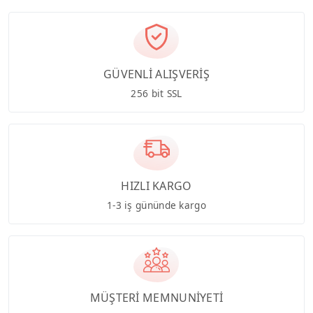
GÜVENLİ ALIŞVERİŞ
256 bit SSL
HIZLI KARGO
1-3 iş gününde kargo
MÜŞTERİ MEMNUNİYETİ