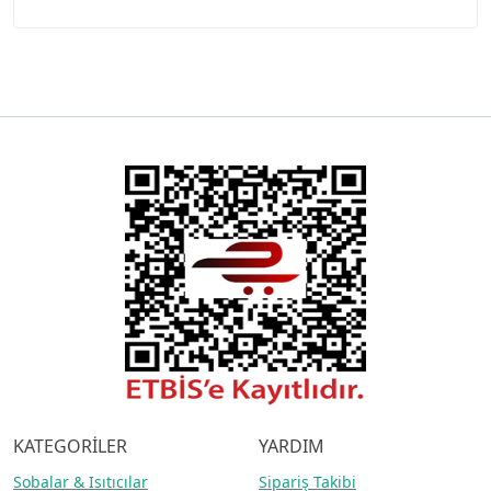
KATEGORİLER
YARDIM
Sobalar
& Isıtıcılar
Sipariş Takibi