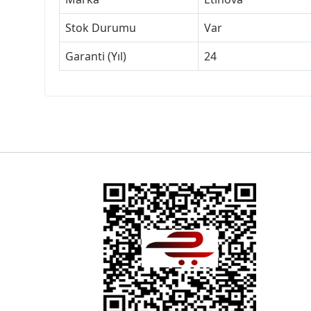
Stok Durumu
Var
Garanti (Yıl)
24