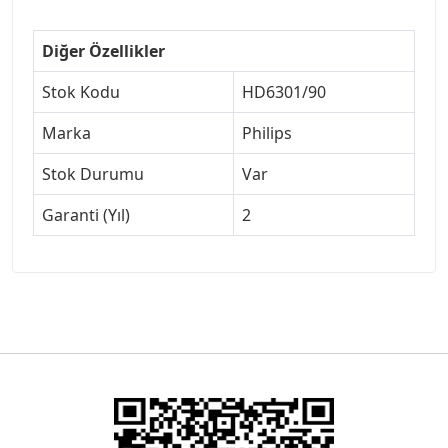
Diğer Özellikler
Stok Kodu
HD6301/90
Marka
Philips
Stok Durumu
Var
Garanti (Yıl)
2