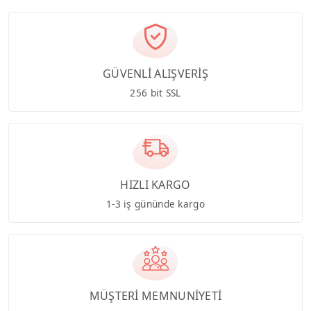
GÜVENLİ ALIŞVERİŞ
256 bit SSL
HIZLI KARGO
1-3 iş gününde kargo
MÜŞTERİ MEMNUNİYETİ